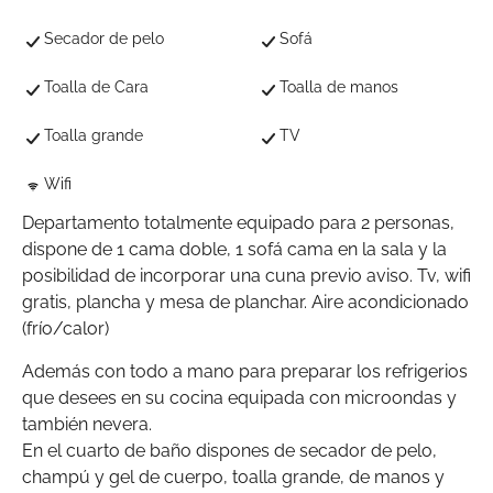
Secador de pelo
Sofá
Toalla de Cara
Toalla de manos
Toalla grande
TV
Wifi
Departamento totalmente equipado para 2 personas,
dispone de 1 cama doble, 1 sofá cama en la sala y la
posibilidad de incorporar una cuna previo aviso. Tv, wifi
gratis, plancha y mesa de planchar. Aire acondicionado
(frío/calor)
Además con todo a mano para preparar los refrigerios
que desees en su cocina equipada con microondas y
también nevera.
En el cuarto de baño dispones de secador de pelo,
champú y gel de cuerpo, toalla grande, de manos y