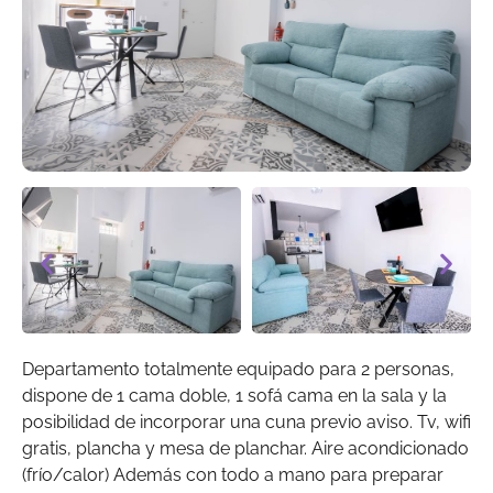
Departamento totalmente equipado para 2 personas,
dispone de 1 cama doble, 1 sofá cama en la sala y la
posibilidad de incorporar una cuna previo aviso. Tv, wifi
gratis, plancha y mesa de planchar. Aire acondicionado
(frío/calor) Además con todo a mano para preparar